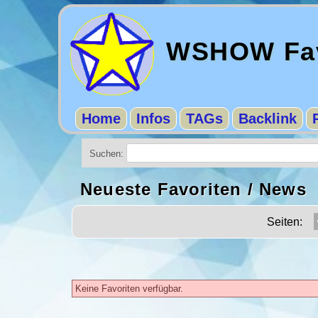
WSHOW Fav
Home
Infos
TAGs
Backlink
Suchen:
Neueste Favoriten / News
Seiten:
Keine Favoriten verfügbar.