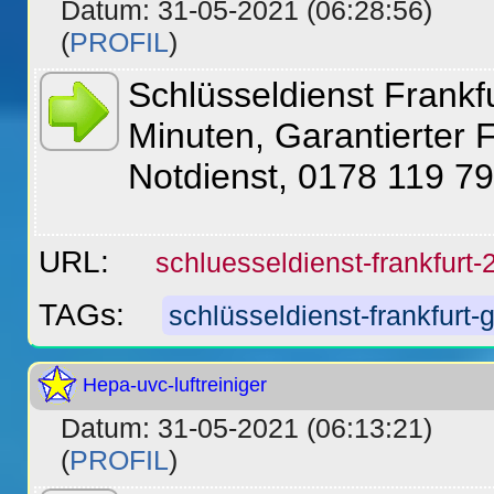
Datum: 31-05-2021 (06:28:56)
(
PROFIL
)
Schlüsseldienst Frankfu
Minuten, Garantierter 
Notdienst, 0178 119 79
URL:
schluesseldienst-frankfurt-
TAGs:
schlüsseldienst-frankfurt-g
Hepa-uvc-luftreiniger
Datum: 31-05-2021 (06:13:21)
(
PROFIL
)